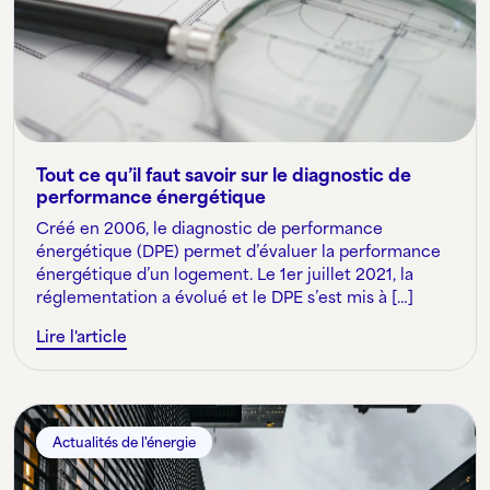
Tout ce qu’il faut savoir sur le diagnostic de
performance énergétique
Créé en 2006, le diagnostic de performance
énergétique (DPE) permet d’évaluer la performance
énergétique d’un logement. Le 1er juillet 2021, la
réglementation a évolué et le DPE s’est mis à […]
Lire l'article
Actualités de l'énergie