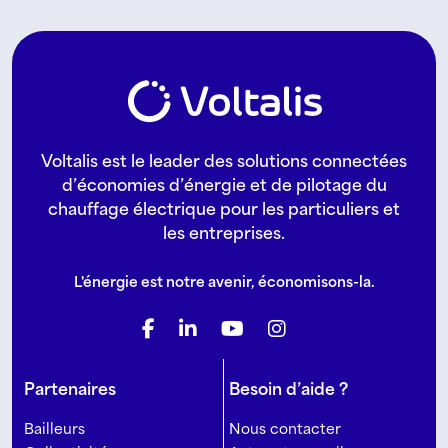
Voltalis est le leader des solutions connectées
d’économies d’énergie et de pilotage du
chauffage électrique pour les particuliers et
les entreprises.
L'énergie est notre avenir, économisons-la.
Partenaires
Besoin d’aide ?
Bailleurs
Nous contacter