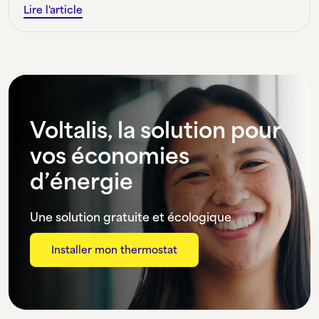
Lire l'article
Voltalis, la solution pour
vos économies
d’énergie
Une solution gratuite et écologique
Installer mon thermostat