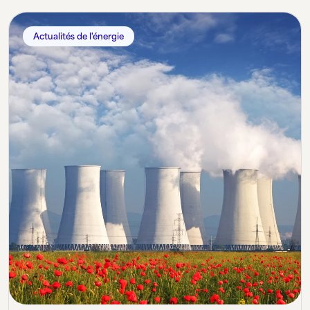
Actualités de l'énergie