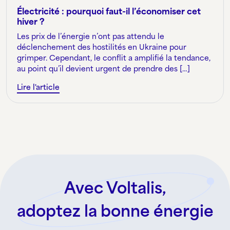
Électricité : pourquoi faut-il l’économiser cet
hiver ?
Les prix de l’énergie n’ont pas attendu le
déclenchement des hostilités en Ukraine pour
grimper. Cependant, le conflit a amplifié la tendance,
au point qu’il devient urgent de prendre des […]
Lire l'article
Avec Voltalis,
adoptez la bonne énergie