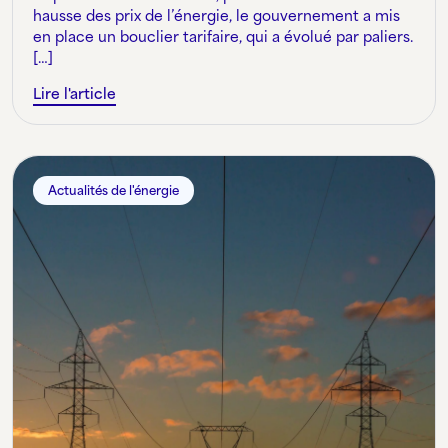
hausse des prix de l’énergie, le gouvernement a mis
en place un bouclier tarifaire, qui a évolué par paliers.
[…]
Lire l'article
Actualités de l'énergie