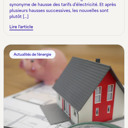
synonyme de hausse des tarifs d’électricité. Et après
plusieurs hausses successives, les nouvelles sont
plutôt […]
Lire l'article
Actualités de l'énergie