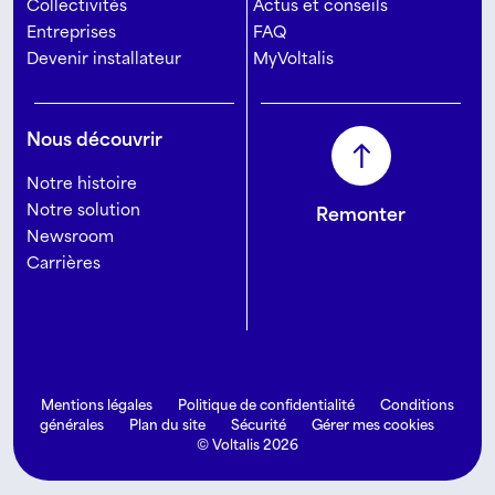
Collectivités
Actus et conseils
Entreprises
FAQ
Devenir installateur
MyVoltalis
Nous découvrir
Notre histoire
Notre solution
Remonter
Newsroom
Carrières
Mentions légales
Politique de confidentialité
Conditions
générales
Plan du site
Sécurité
Gérer mes cookies
© Voltalis 2026