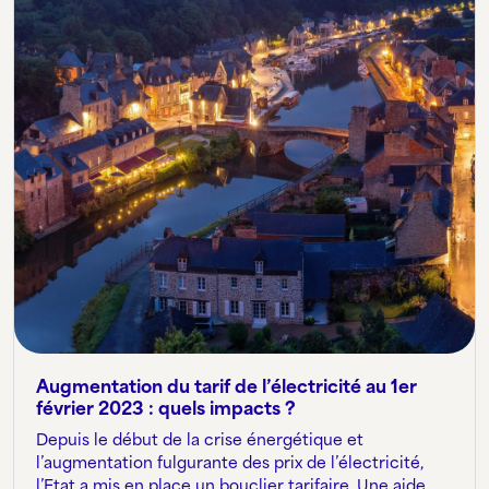
Augmentation du tarif de l’électricité au 1er
février 2023 : quels impacts ?
Depuis le début de la crise énergétique et
l’augmentation fulgurante des prix de l’électricité,
l’Etat a mis en place un bouclier tarifaire. Une aide