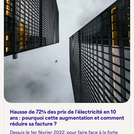
Hausse de 72% des prix de l’électricité en 10
ans : pourquoi cette augmentation et comment
réduire sa facture ?
Depuis le 1er février 2022, pour faire face à la forte