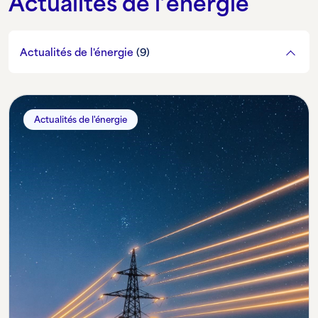
Actualités de l’énergie
Actualités de l'énergie
(9)
Actualités de l'énergie