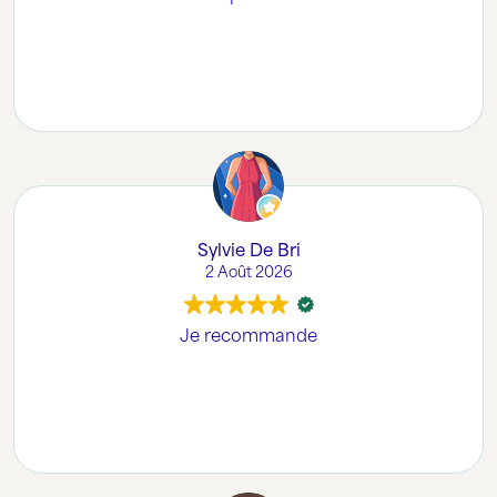
Sylvie De Bri
2 Août 2026
Je recommande