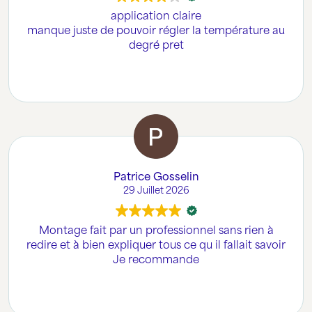
application claire
manque juste de pouvoir régler la température au
degré pret
Patrice Gosselin
29 Juillet 2026
Montage fait par un professionnel sans rien à
redire et à bien expliquer tous ce qu il fallait savoir
Je recommande