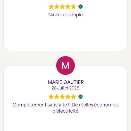
Nickel et simple
MARIE GAUTIER
28 Juillet 2026
Complètement satisfaite !! De réelles économies
d’électricité