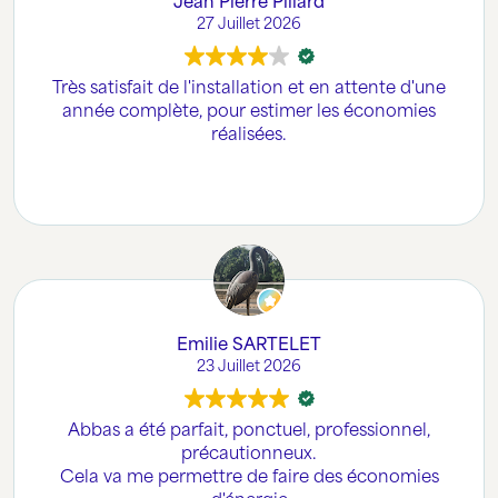
Jean Pierre Pillard
27 Juillet 2026
Très satisfait de l'installation et en attente d'une
année complète, pour estimer les économies
réalisées.
Emilie SARTELET
23 Juillet 2026
Abbas a été parfait, ponctuel, professionnel,
précautionneux.
Cela va me permettre de faire des économies