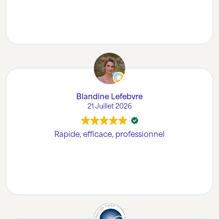
Blandine Lefebvre
21 Juillet 2026
Rapide, efficace, professionnel