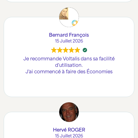
Bernard François
15 Juillet 2026
Je recommande Voltalis dans sa facilité
d'utilisation.
J'ai commencé à faire des Économies
Hervé ROGER
15 Juillet 2026