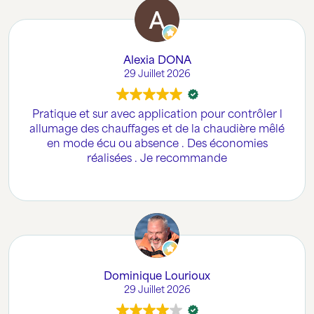
Alexia DONA
29 Juillet 2026
Pratique et sur avec application pour contrôler l
allumage des chauffages et de la chaudière mêlé
en mode écu ou absence . Des économies
réalisées . Je recommande
Dominique Lourioux
29 Juillet 2026