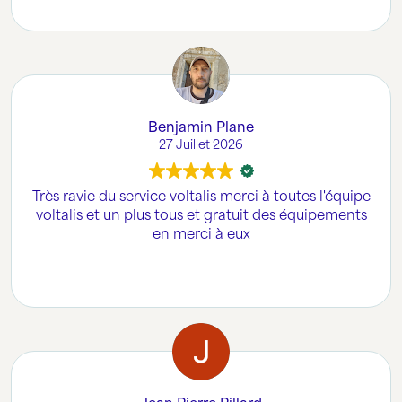
Benjamin Plane
27 Juillet 2026
Très ravie du service voltalis merci à toutes l'équipe
voltalis et un plus tous et gratuit des équipements
en merci à eux