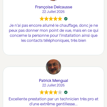
Françoise Delcausse
22 Juillet 2026
Je n’ai pas encore allumé le chauffage, donc je ne
peux pas donner mon point de vue, mais en ce qui
concerne la personne pour l'installation ainsi que
les contacts téléphoniques, très bien
Patrick Mengual
22 Juillet 2026
Excellente prestation par un technicien très pro et
d'une extrême gentillesse...