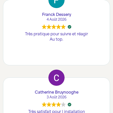
Franck Dessery
4 Août 2026
Très pratique pour suivre et réagir
Au top.
Catherine Bruynooghe
3 Août 2026
Très satisfait pour l installation