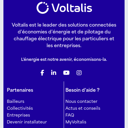
Voltalis est le leader des solutions connectées
d’économies d’énergie et de pilotage du
chauffage électrique pour les particuliers et
les entreprises.
L'énergie est notre avenir, économisons-la.
Partenaires
Besoin d’aide ?
Bailleurs
Nous contacter
Collectivités
Actus et conseils
Entreprises
FAQ
Devenir installateur
MyVoltalis