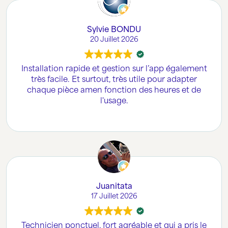
Sylvie BONDU
20 Juillet 2026
Installation rapide et gestion sur l’app également
très facile. Et surtout, très utile pour adapter
chaque pièce amen fonction des heures et de
l'usage.
Juanitata
17 Juillet 2026
Technicien ponctuel, fort agréable et qui a pris le