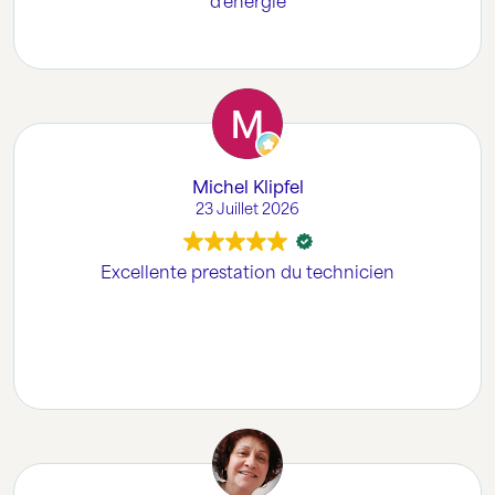
d'énergie
Michel Klipfel
23 Juillet 2026
Excellente prestation du technicien