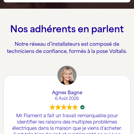
Nos adhérents en parlent
Notre réseau d’installateurs est composé de
techniciens de confiance, formés à la pose Voltalis.
Agnes Bagne
6 Août 2026
Mr Flament a fait un travail remarquable pour
identifier les raisons des multiples problèmes
électriques dans la maison que je viens d’acheter.