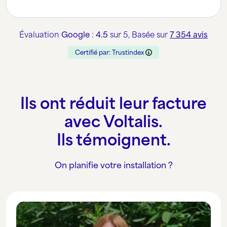
Évaluation
Google
:
4.5
sur 5,
Basée sur
7 354 avis
Certifié par: Trustindex
Ils ont réduit leur facture
avec Voltalis.
Ils témoignent.
On planifie votre installation ?