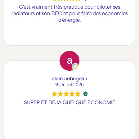
C'est vraiment très pratique pour piloter ses
radiateurs et son BEC et pour faire des économies
d'énergie.
alain aubugeau
16 Juillet 2026
SUPER ET DEJA QUELQUE ECONOMIE