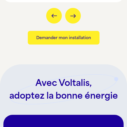
Demander mon installation
Avec Voltalis,
adoptez la bonne énergie