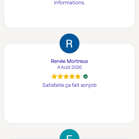
informations.
Renée Mortreux
4 Août 2026
Satisfaite ça fait sonjob