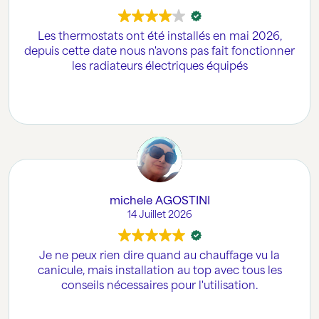
Les thermostats ont été installés en mai 2026,
depuis cette date nous n'avons pas fait fonctionner
les radiateurs électriques équipés
michele AGOSTINI
14 Juillet 2026
Je ne peux rien dire quand au chauffage vu la
canicule, mais installation au top avec tous les
conseils nécessaires pour l'utilisation.