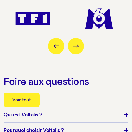
Foire aux questions
Voir tout
Qui est Voltalis ?
Pourquoi choisir Voltalis ?