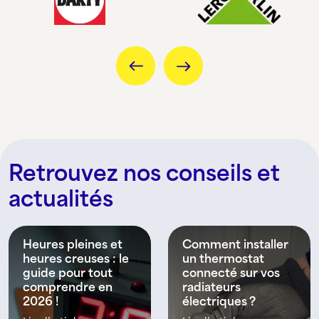
Retrouvez nos conseils et
actualités
Heures pleines et
Comment installer
heures creuses : le
un thermostat
guide pour tout
connecté sur vos
comprendre en
radiateurs
2026 !
électriques ?