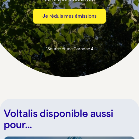
Je réduis mes émissions
*Source étude Carbone 4
Voltalis disponible aussi
pour…