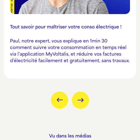
Tout savoir pour maîtriser votre conso électrique !
Paul, notre expert, vous explique en 1min 30
comment suivre votre consommation en temps réel
via l’application MyVoltalis, et réduire vos factures
d’électricité facilement et gratuitement, sans travaux.
Vu dans les médias