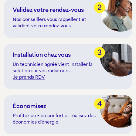
2
Validez votre rendez-vous
Nos conseillers vous rappellent et
valident votre rendez-vous.
3
Installation chez vous
Un technicien agréé vient installer la
solution sur vos radiateurs.
Je prends RDV
4
Économisez
Profitez de + de confort et réalisez des
économies d’énergie.