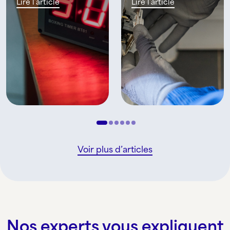
Lire l’article
Lire l’article
Voir plus d’articles
Nos experts vous expliquent