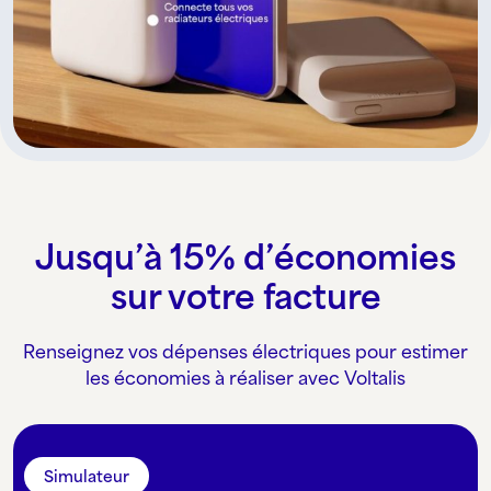
Jusqu’à 15% d’économies
sur votre facture
Renseignez vos dépenses électriques pour estimer
les économies à réaliser avec Voltalis
Simulateur