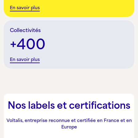
En savoir plus
Collectivités
400
En savoir plus
Nos labels et certifications
Voltalis, entreprise reconnue et certifiée en France et en
Europe