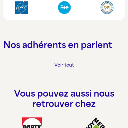
Nos adhérents en parlent
Voir tout
Vous pouvez aussi nous
retrouver chez