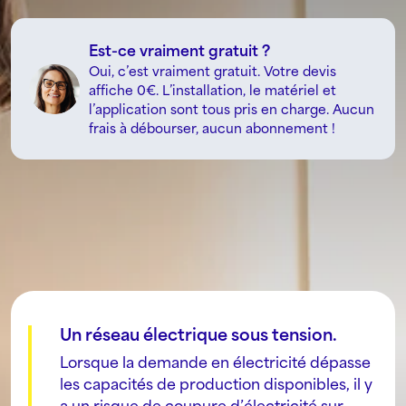
Est-ce vraiment gratuit ?
Oui, c’est vraiment gratuit. Votre devis
affiche 0€. L’installation, le matériel et
l’application sont tous pris en charge. Aucun
frais à débourser, aucun abonnement !
Un réseau électrique sous tension.
Lorsque la demande en électricité dépasse
les capacités de production disponibles, il y