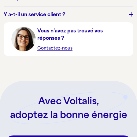
Y a-t-il un service client ?
Vous n’avez pas trouvé vos
réponses ?
Contactez-nous
Avec Voltalis,
adoptez la bonne énergie