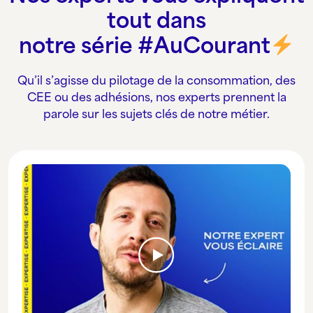
tout dans
notre série #AuCourant
Qu’il s’agisse du pilotage de la consommation, des
CEE ou des adhésions, nos experts prennent la
parole sur les sujets clés de notre métier.