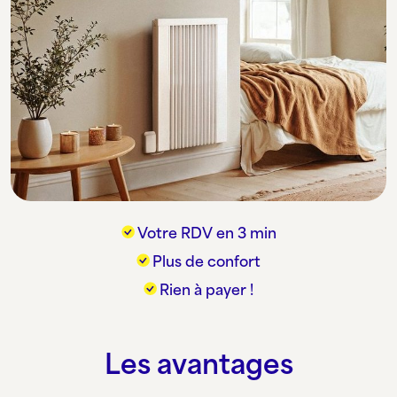
Votre RDV en 3 min
Plus de confort
Rien à payer !
Les avantages