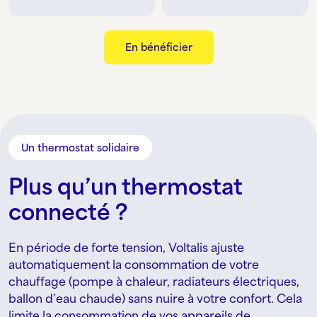
En bénéficier
Un thermostat solidaire
Plus qu’un thermostat
connecté ?
En période de forte tension, Voltalis ajuste
automatiquement la consommation de votre
chauffage (pompe à chaleur, radiateurs électriques,
ballon d’eau chaude) sans nuire à votre confort. Cela
limite la consommation de vos appareils de