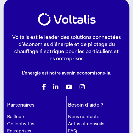
Voltalis est le leader des solutions connectées
d’économies d’énergie et de pilotage du
chauffage électrique pour les particuliers et
les entreprises.
L'énergie est notre avenir, économisons-la.
Partenaires
Besoin d’aide ?
Bailleurs
Nous contacter
Collectivités
Actus et conseils
Entreprises
FAQ