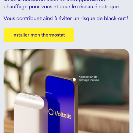
chauffage pour vous et pour le réseau électrique.
Vous contribuez ainsi à éviter un risque de black-out !
Installer mon thermostat