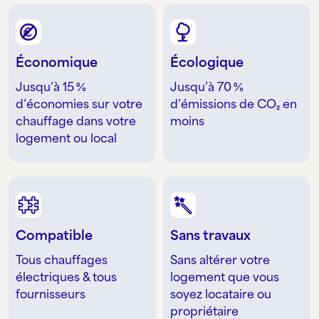
Économique
Écologique
Jusqu’à 15 %
Jusqu’à 70 %
d’économies sur votre
d’émissions de CO₂ en
chauffage dans votre
moins
logement ou local
Compatible
Sans travaux
Tous chauffages
Sans altérer votre
électriques & tous
logement que vous
fournisseurs
soyez locataire ou
propriétaire