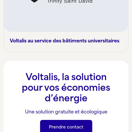
Voltalis au service des bâtiments universitaires
Voltalis, la solution
pour vos économies
d’énergie
Une solution gratuite et écologique
Prendre contact