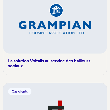
La solution Voltalis au service des bailleurs
sociaux
Cas clients