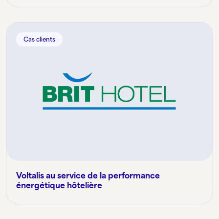
Cas clients
Voltalis au service de la performance
énergétique hôtelière