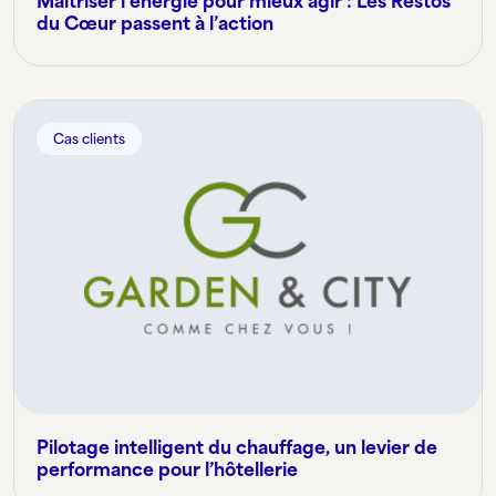
Maîtriser l’énergie pour mieux agir : Les Restos
du Cœur passent à l’action
Cas clients
Pilotage intelligent du chauffage, un levier de
performance pour l’hôtellerie