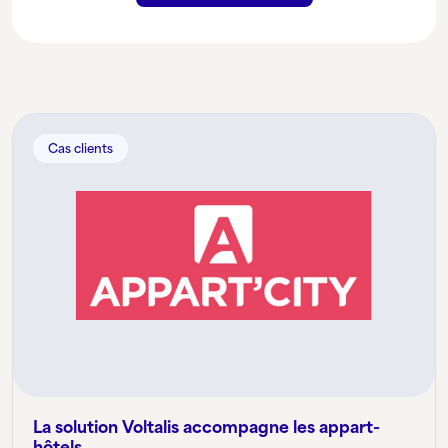
Cas clients
La solution Voltalis accompagne les appart-
hôtels