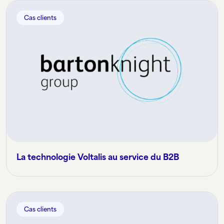
Cas clients
La technologie Voltalis au service du B2B
Cas clients