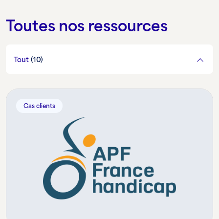
Toutes nos ressources
Tout
(10)
Cas clients