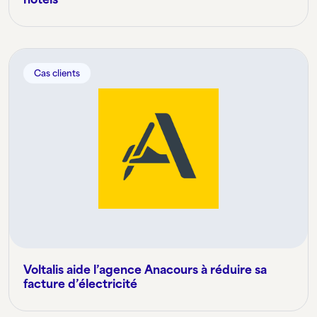
Cas clients
Voltalis aide l’agence Anacours à réduire sa
facture d’électricité