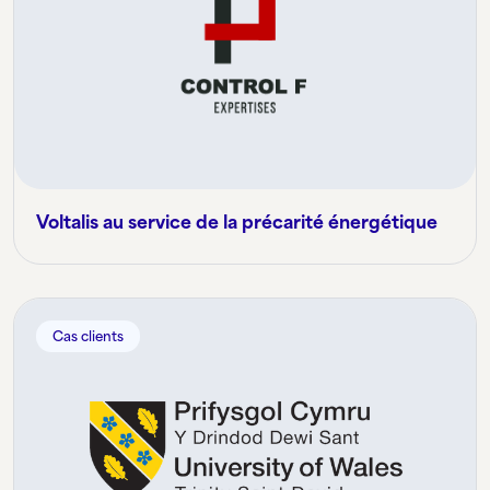
Voltalis au service de la précarité énergétique
Cas clients