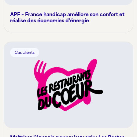
APF – France handicap améliore son confort et
réalise des économies d’énergie
Cas clients