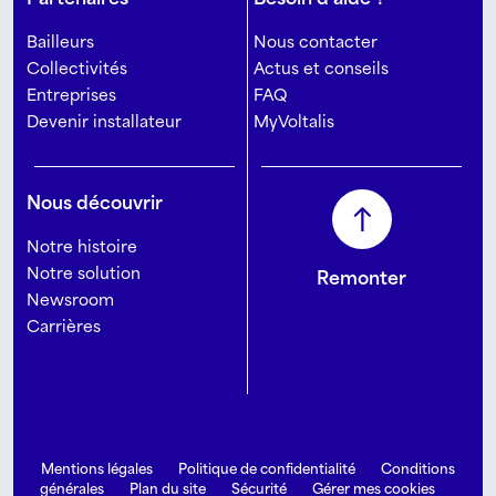
Bailleurs
Nous contacter
Collectivités
Actus et conseils
Entreprises
FAQ
Devenir installateur
MyVoltalis
Nous découvrir
Notre histoire
Notre solution
Remonter
Newsroom
Carrières
Mentions légales
Politique de confidentialité
Conditions
générales
Plan du site
Sécurité
Gérer mes cookies