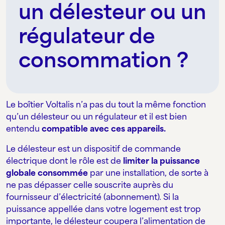
un délesteur ou un
régulateur de
consommation ?
Le boîtier Voltalis n’a pas du tout la même fonction
qu’un délesteur ou un régulateur et il est bien
entendu
compatible avec ces appareils.
Le délesteur est un dispositif de commande
électrique dont le rôle est de
limiter la puissance
globale consommée
par une installation, de sorte à
ne pas dépasser celle souscrite auprès du
fournisseur d’électricité (abonnement). Si la
puissance appellée dans votre logement est trop
importante, le délesteur coupera l’alimentation de