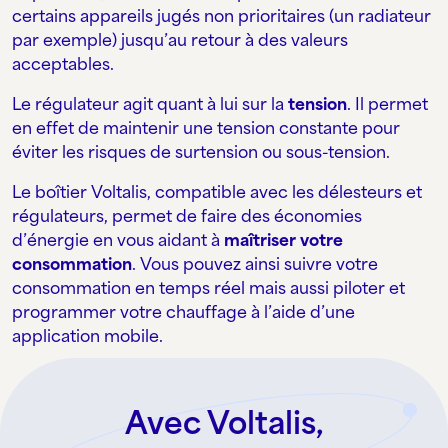
certains appareils jugés non prioritaires (un radiateur
par exemple) jusqu’au retour à des valeurs
acceptables.
Le régulateur agit quant à lui sur la
tension
. Il permet
en effet de maintenir une tension constante pour
éviter les risques de surtension ou sous-tension.
Le boîtier Voltalis, compatible avec les délesteurs et
régulateurs, permet de faire des économies
d’énergie en vous aidant à
maîtriser votre
consommation
. Vous pouvez ainsi suivre votre
consommation en temps réel mais aussi piloter et
programmer votre chauffage à l’aide d’une
application mobile.
Avec Voltalis,