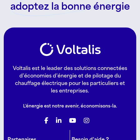
adoptez la bonne énergie
Voltalis est le leader des solutions connectées
d’économies d’énergie et de pilotage du
chauffage électrique pour les particuliers et
les entreprises.
L'énergie est notre avenir, économisons-la.
Partenaires
Besoin d’aide ?