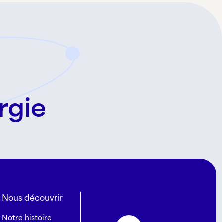
rgie
Nous découvrir
Notre histoire