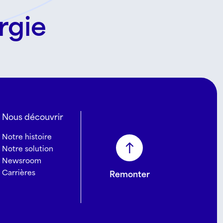
rgie
Nous découvrir
Notre histoire
Notre solution
Newsroom
Carrières
Remonter