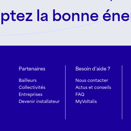
ptez la bonne éne
Partenaires
Besoin d’aide ?
Bailleurs
Nous contacter
Collectivités
Actus et conseils
Entreprises
FAQ
Devenir installateur
MyVoltalis