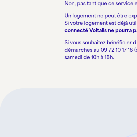
Non, pas tant que ce service es
Un logement ne peut être exp
Si votre logement est déjà uti
connecté Voltalis ne pourra pas
Si vous souhaitez bénéficier 
démarches au 09 72 10 17 18 (s
samedi de 10h à 18h.