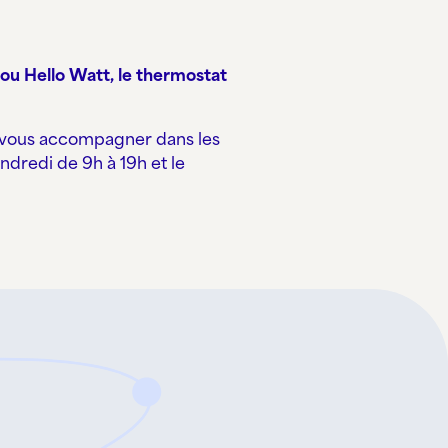
ou Hello Watt, le thermostat
ut vous accompagner dans les
dredi de 9h à 19h et le