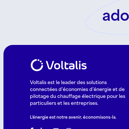
ado
Voltalis est le leader des solutions
connectées d’économies d’énergie et de
pilotage du chauffage électrique pour les
particuliers et les entreprises.
L'énergie est notre avenir, économisons-la.