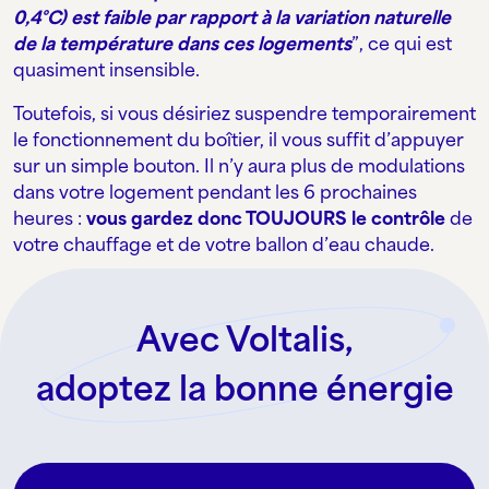
0,4°C) est faible par rapport à la variation naturelle
de la température dans ces logements
”, ce qui est
quasiment insensible.
Toutefois, si vous désiriez suspendre temporairement
le fonctionnement du boîtier, il vous suffit d’appuyer
sur un simple bouton. Il n’y aura plus de modulations
dans votre logement pendant les 6 prochaines
heures :
vous gardez donc TOUJOURS le contrôle
de
votre chauffage et de votre ballon d’eau chaude.
Avec Voltalis,
adoptez la bonne énergie