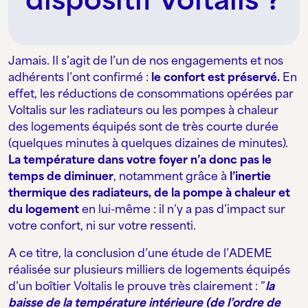
Jamais. Il s’agit de l’un de nos engagements et nos
adhérents l’ont confirmé :
le confort est préservé.
En
effet, les réductions de consommations opérées par
Voltalis sur les radiateurs ou les pompes à chaleur
des logements équipés sont de très courte durée
(quelques minutes à quelques dizaines de minutes).
La température dans votre foyer n’a donc pas le
temps de diminuer
, notamment grâce à
l’inertie
thermique des radiateurs, de la pompe à chaleur et
du logement
en lui-même : il n’y a pas d’impact sur
votre confort, ni sur votre ressenti.
A ce titre, la conclusion d’une étude de l’ADEME
réalisée sur plusieurs milliers de logements équipés
d’un boîtier Voltalis le prouve très clairement : ”
la
baisse de la température intérieure (de l’ordre de